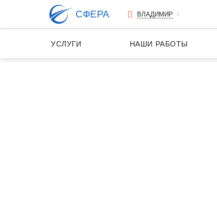
СФЕРА
ВЛАДИМИР
УСЛУГИ
НАШИ РАБОТЫ