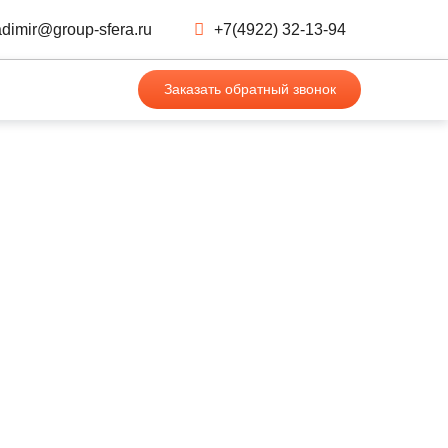
adimir@group-sfera.ru
+7(4922) 32-13-94
Заказать обратный звонок