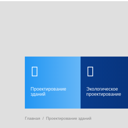
Проектирование
Экологическое
зданий
проектирование
Главная
/
Проектирование зданий