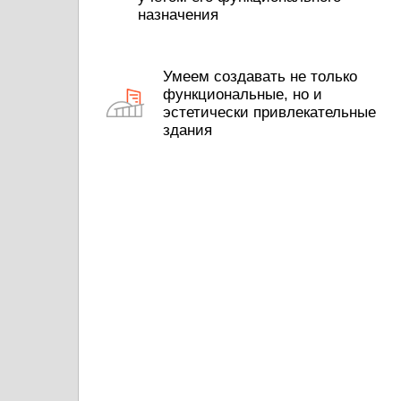
назначения
Умеем создавать не только
функциональные, но и
эстетически привлекательные
здания