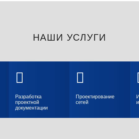
НАШИ УСЛУГИ
Разработка
Проектирование
проектной
сетей
и
документации