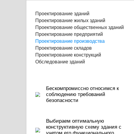
Проектирование зданий
Проектирование жилых зданий
Проектирование общественных зданий
Проектирование предприятий
Проектирование производства
Проектирование складов
Проектирование конструкций
Обследование зданий
Бескомпромиссно относимся к
соблюдению требований
безопасности
Выбираем оптимальную
конструктивную схему здания с
учетом его функционального